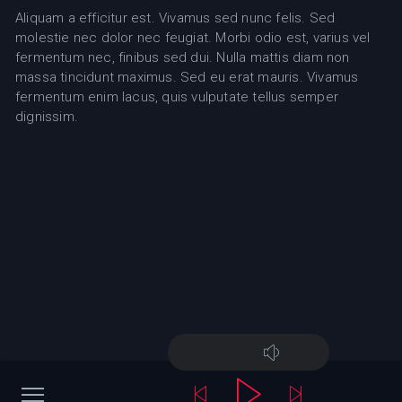
Aliquam a efficitur est. Vivamus sed nunc felis. Sed
molestie nec dolor nec feugiat. Morbi odio est, varius vel
fermentum nec, finibus sed dui. Nulla mattis diam non
massa tincidunt maximus. Sed eu erat mauris. Vivamus
fermentum enim lacus, quis vulputate tellus semper
dignissim.